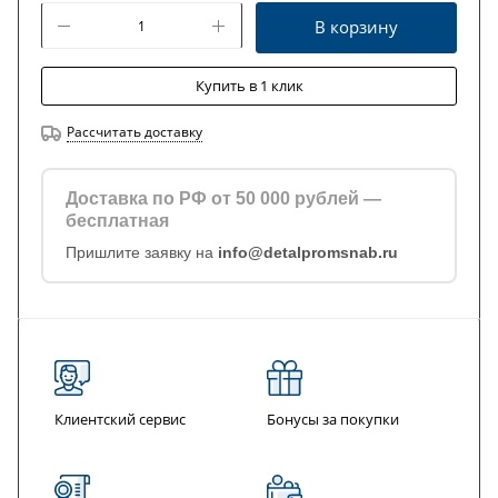
В корзину
Купить в 1 клик
Рассчитать доставку
Доставка по РФ от 50 000 рублей —
бесплатная
Пришлите заявку на
info@detalpromsnab.ru
Клиентский сервис
Бонусы за покупки