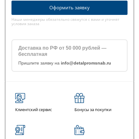
Оформить заявку
Наши менеджеры обязательно свяжутся с вами и уточнят
условия заказа
Доставка по РФ от 50 000 рублей —
бесплатная
Пришлите заявку на
info@detalpromsnab.ru
Клиентский сервис
Бонусы за покупки