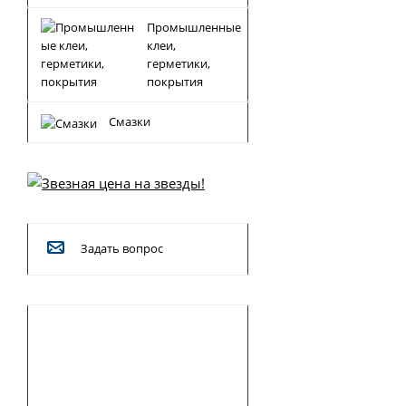
Промышленные
клеи,
герметики,
покрытия
Смазки
Задать вопрос