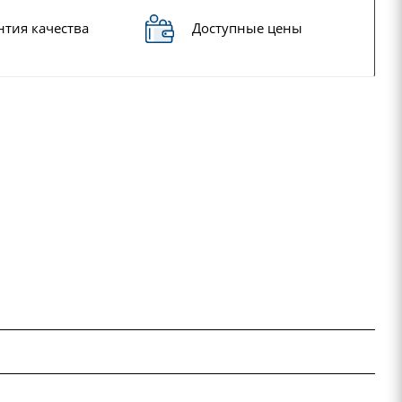
нтия качества
Доступные цены