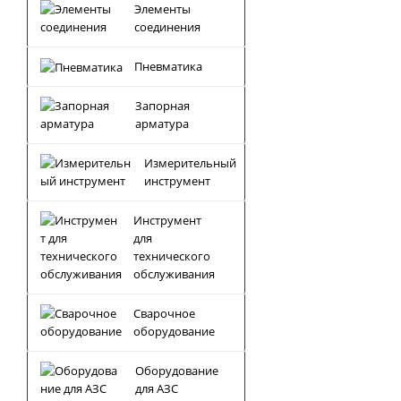
Элементы
соединения
Пневматика
Запорная
арматура
Измерительный
инструмент
Инструмент
для
технического
обслуживания
Сварочное
оборудование
Оборудование
для АЗС