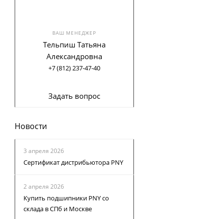
ВАШ МЕНЕДЖЕР
Тельпиш Татьяна
Александровна
+7 (812) 237-47-40
Задать вопрос
Новости
3 апреля 2026
Сертификат дистрибьютора PNY
2 апреля 2026
Купить подшипники PNY со
склада в СПб и Москве