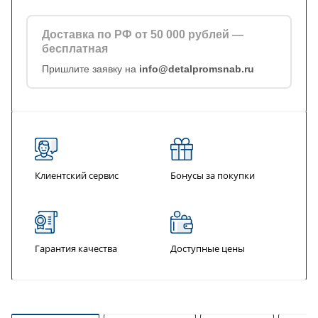
Доставка по РФ от 50 000 рублей —
бесплатная
Пришлите заявку на
info@detalpromsnab.ru
Клиентский сервис
Бонусы за покупки
Гарантия качества
Доступные цены