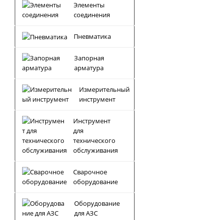
Элементы
соединения
Пневматика
Запорная
арматура
Измерительный
инструмент
Инструмент
для
технического
обслуживания
Сварочное
оборудование
Оборудование
для АЗС