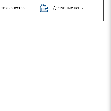
нтия качества
Доступные цены