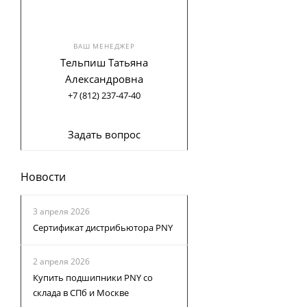
ВАШ МЕНЕДЖЕР
Тельпиш Татьяна
Александровна
+7 (812) 237-47-40
Задать вопрос
Новости
3 апреля 2026
Сертификат дистрибьютора PNY
2 апреля 2026
Купить подшипники PNY со
склада в СПб и Москве