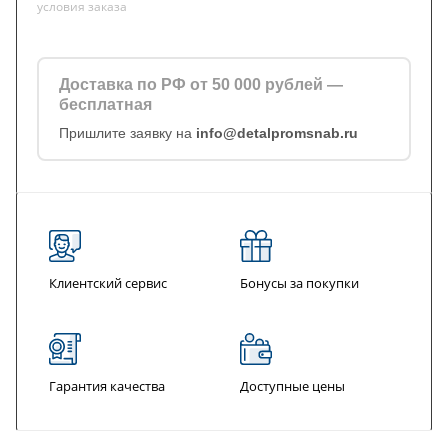
условия заказа
Доставка по РФ от 50 000 рублей —
бесплатная
Пришлите заявку на
info@detalpromsnab.ru
Клиентский сервис
Бонусы за покупки
Гарантия качества
Доступные цены