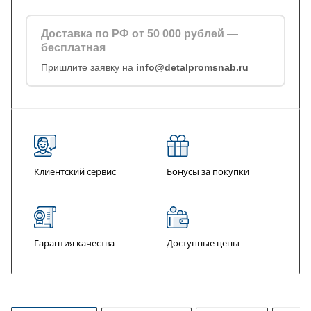
Доставка по РФ от 50 000 рублей —
бесплатная
Пришлите заявку на
info@detalpromsnab.ru
Клиентский сервис
Бонусы за покупки
Гарантия качества
Доступные цены