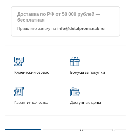
Доставка по РФ от 50 000 рублей —
бесплатная
Пришлите заявку на
info@detalpromsnab.ru
Клиентский сервис
Бонусы за покупки
Гарантия качества
Доступные цены