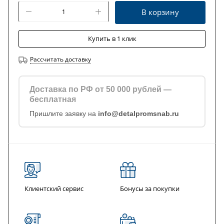
В корзину
Купить в 1 клик
Рассчитать доставку
Доставка по РФ от 50 000 рублей —
бесплатная
Пришлите заявку на
info@detalpromsnab.ru
Клиентский сервис
Бонусы за покупки