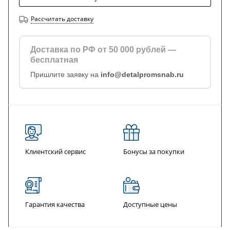
Рассчитать доставку
Доставка по РФ от 50 000 рублей —
бесплатная
Пришлите заявку на
info@detalpromsnab.ru
Клиентский сервис
Бонусы за покупки
Гарантия качества
Доступные цены