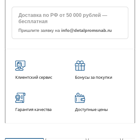
Доставка по РФ от 50 000 рублей —
бесплатная
Пришлите заявку на
info@detalpromsnab.ru
Клиентский сервис
Бонусы за покупки
Гарантия качества
Доступные цены