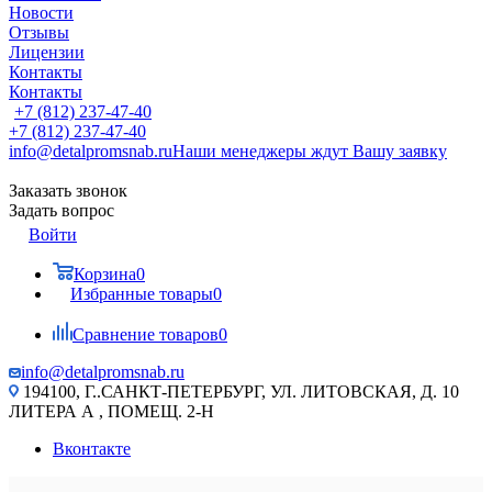
Новости
Отзывы
Лицензии
Контакты
Контакты
+7 (812) 237-47-40
+7 (812) 237-47-40
info@detalpromsnab.ru
Наши менеджеры ждут Вашу заявку
Заказать звонок
Задать вопрос
Войти
Корзина
0
Избранные товары
0
Сравнение товаров
0
info@detalpromsnab.ru
194100, Г..САНКТ-ПЕТЕРБУРГ, УЛ. ЛИТОВСКАЯ, Д. 10
ЛИТЕРА А , ПОМЕЩ. 2-Н
Вконтакте