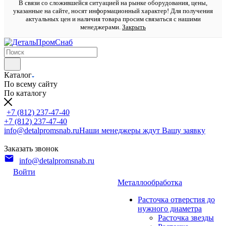
В связи со сложившейся ситуацией на рынке оборудования, цены,
указанные на сайте, носят информационный характер! Для получения
актуальных цен и наличия товара просим связаться с нашими
менеджерами.
Закрыть
Каталог
По всему сайту
По каталогу
+7 (812) 237-47-40
+7 (812) 237-47-40
info@detalpromsnab.ru
Наши менеджеры ждут Вашу заявку
Заказать звонок
info@detalpromsnab.ru
Войти
Металлообработка
Расточка отверстия до
нужного диаметра
Расточка звезды