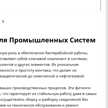
для Промышленных Систем
жную роль в обеспечении бесперебойной работы,
ставляют собой ключевой компонент в системах,
лангов и других элементов. Их уникальная
жности и простоту монтажа, что делает их
ацевтической до химической и нефтегазовой.
 ваших производственных процессов. Эти фитинги
 что гарантирует их стабильную работу даже в самых
 осуществлять сборку и разборку соединений без
емя на техническое обслуживание и ремонт