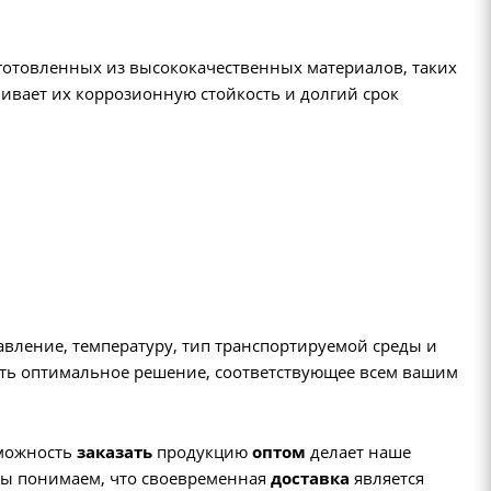
готовленных из высококачественных материалов, таких
ечивает их коррозионную стойкость и долгий срок
авление, температуру, тип транспортируемой среды и
ать оптимальное решение, соответствующее всем вашим
зможность
заказать
продукцию
оптом
делает наше
ы понимаем, что своевременная
доставка
является