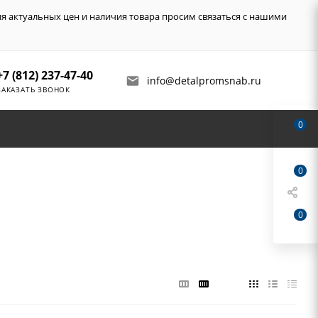
ия актуальных цен и наличия товара просим связаться с нашими
+7 (812) 237-47-40
info@detalpromsnab.ru
ЗАКАЗАТЬ ЗВОНОК
0
0
0