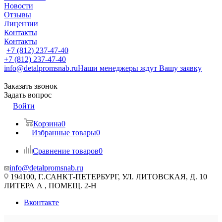
Новости
Отзывы
Лицензии
Контакты
Контакты
+7 (812) 237-47-40
+7 (812) 237-47-40
info@detalpromsnab.ru
Наши менеджеры ждут Вашу заявку
Заказать звонок
Задать вопрос
Войти
Корзина
0
Избранные товары
0
Сравнение товаров
0
info@detalpromsnab.ru
194100, Г..САНКТ-ПЕТЕРБУРГ, УЛ. ЛИТОВСКАЯ, Д. 10
ЛИТЕРА А , ПОМЕЩ. 2-Н
Вконтакте