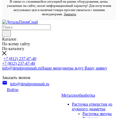
В связи со сложившейся ситуацией на рынке оборудования, цены,
указанные на сайте, носят информационный характер! Для получения
актуальных цен и наличия товара просим связаться с нашими
менеджерами.
Закрыть
Каталог
По всему сайту
По каталогу
+7 (812) 237-47-40
+7 (812) 237-47-40
info@detalpromsnab.ru
Наши менеджеры ждут Вашу заявку
Заказать звонок
info@detalpromsnab.ru
Войти
Металлообработка
Расточка отверстия до
нужного диаметра
Расточка звезды