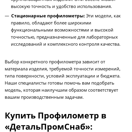
высокую точность и удобство использования.
Стационарные профилометры:
Эти модели, как
правило, обладают более широкими
функциональными возможностями и высокой
точностью, предназначенные для лабораторных
исследований и комплексного контроля качества.
Выбор конкретного профилометра зависит от
материала изделия, требуемой точности измерений,
типа поверхности, условий эксплуатации и бюджета.
Наши специалисты готовы помочь вам подобрать
модель, которая наилучшим образом соответствует
вашим производственным задачам.
Купить Профилометр в
«ДетальПромСнаб»: