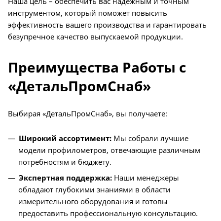
Наша цель – обеспечить вас надежным и точным
инструментом, который поможет повысить
эффективность вашего производства и гарантировать
безупречное качество выпускаемой продукции.
Преимущества Работы с
«ДетальПромСнаб»
Выбирая «ДетальПромСнаб», вы получаете:
Широкий ассортимент:
Мы собрали лучшие
модели профилометров, отвечающие различным
потребностям и бюджету.
Экспертная поддержка:
Наши менеджеры
обладают глубокими знаниями в области
измерительного оборудования и готовы
предоставить профессиональную консультацию.