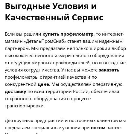
Выгодные Условия и
Качественный Сервис
Если вы решили
купить профилометр
, то интернет-
магазин «ДетальПромСнаб» станет вашим надежным
партнером. Мы предлагаем не только широкий выбор
высококачественного измерительного оборудования
от ведущих мировых производителей, но и выгодные
условия сотрудничества. У нас вы можете
заказать
профилометры с гарантией качества и по
конкурентной
цене
. Мы осуществляем оперативную
доставку
по всей территории России, обеспечивая
сохранность оборудования в процессе
транспортировки.
Для крупных предприятий и постоянных клиентов мы
предлагаем специальные условия при
оптом
заказе.