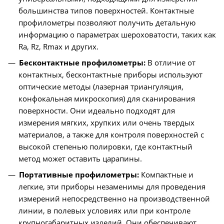
большинства типов поверхностей. Контактные
профилометры позволяют получить детальную
информацию о параметрах шероховатости, таких как
Ra, Rz, Rmax и других.
Бесконтактные профилометры:
В отличие от
контактных, бесконтактные приборы используют
оптические методы (лазерная триангуляция,
конфокальная микроскопия) для сканирования
поверхности. Они идеально подходят для
измерения мягких, хрупких или очень твердых
материалов, а также для контроля поверхностей с
высокой степенью полировки, где контактный
метод может оставить царапины.
Портативные профилометры:
Компактные и
легкие, эти приборы незаменимы для проведения
измерений непосредственно на производственной
линии, в полевых условиях или при контроле
крупногабаритных изделий. Они обеспечивают