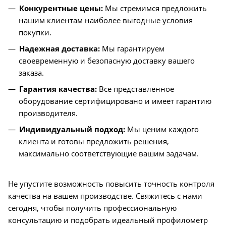
Конкурентные цены:
Мы стремимся предложить
нашим клиентам наиболее выгодные условия
покупки.
Надежная доставка:
Мы гарантируем
своевременную и безопасную доставку вашего
заказа.
Гарантия качества:
Все представленное
оборудование сертифицировано и имеет гарантию
производителя.
Индивидуальный подход:
Мы ценим каждого
клиента и готовы предложить решения,
максимально соответствующие вашим задачам.
Не упустите возможность повысить точность контроля
качества на вашем производстве. Свяжитесь с нами
сегодня, чтобы получить профессиональную
консультацию и подобрать идеальный профилометр