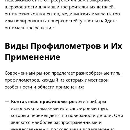
шероховатости для машиностроительных деталей,
оптических компонентов, медицинских имплантатов
или полированных поверхностей, у нас вы найдете
оптимальное решение.
Виды Профилометров и Их
Применение
Современный рынок предлагает разнообразные типы
профилометров, каждый из которых имеет свои
особенности и области применения:
Контактные профилометры:
Эти приборы
используют алмазный или сапфировый щуп,
который перемещается по поверхности детали. Они
являются наиболее распространенными и
универсальными, подходящими для измерения