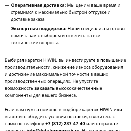
Оперативная доставка:
Мы ценим ваше время и
стремимся к максимально быстрой отгрузке и
доставке заказа.
Экспертная поддержка:
Наши специалисты готовы
помочь вам с выбором и ответить на все
технические вопросы.
Выбирая каретки HIWIN, вы инвестируете в повышение
производительности, снижение износа оборудования
и достижение максимальной точности в ваших
производственных операциях. Не упустите
возможность
заказать
высококачественные
компоненты для вашего бизнеса.
Если вам нужна помощь в подборе кареток HIWIN или
вы хотите обсудить условия поставки, свяжитесь с
нами по телефону
+7 (812) 237-47-40
или отправьте
запрос на
info@detalpromsnab.ru
. Наши менеджеры