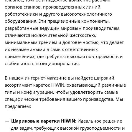
органов станков, производственных линий,
робототехники и другого высокотехнологичного
оборудования. Эти прецизионные компоненты,
разработанные ведущим мировым производителем,
отличаются исключительной жесткостью,
минимальным трением и долговечностью, что делает
их незаменимыми в самых ответственных
применениях, где требуется высокая повторяемость и
стабильность позиционирования.
В нашем интернет-магазине вы найдете широкий
ассортимент кареток HIWIN, охватывающий различные
типы и конфигурации, чтобы удовлетворить самые
специфические требования вашего производства. Мы
предлагаем:
Шариковые каретки HIWIN:
Идеальное решение
для задач, требующих высокой грузоподъемности и