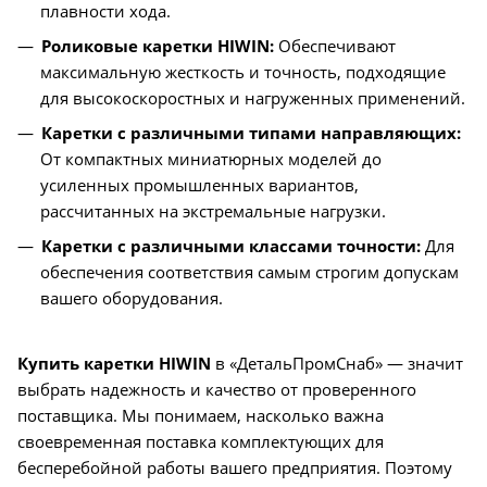
плавности хода.
Роликовые каретки HIWIN:
Обеспечивают
максимальную жесткость и точность, подходящие
для высокоскоростных и нагруженных применений.
Каретки с различными типами направляющих:
От компактных миниатюрных моделей до
усиленных промышленных вариантов,
рассчитанных на экстремальные нагрузки.
Каретки с различными классами точности:
Для
обеспечения соответствия самым строгим допускам
вашего оборудования.
Купить каретки HIWIN
в «ДетальПромСнаб» — значит
выбрать надежность и качество от проверенного
поставщика. Мы понимаем, насколько важна
своевременная поставка комплектующих для
бесперебойной работы вашего предприятия. Поэтому