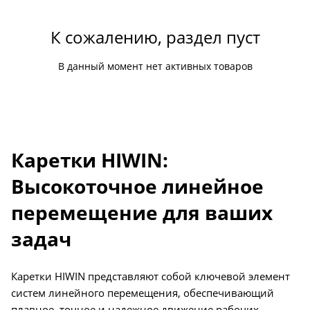
К сожалению, раздел пуст
В данный момент нет активных товаров
Каретки HIWIN:
Высокоточное линейное
перемещение для ваших
задач
Каретки HIWIN представляют собой ключевой элемент
систем линейного перемещения, обеспечивающий
плавное, точное и надежное движение рабочих