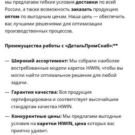
мы предлагаем гибкие условия
доставки
по всей
России, а также возможность
заказать
продукцию
оптом
по выгодным ценам. Наша цель — обеспечить
вас лучшими решениями для оптимизации
производственных процессов.
Преимущества работы с «ДетальПромСнаб»:**
Широкий ассортимент:
Мы собрали наиболее
востребованные модели кареток HIWIN, чтобы вы
могли найти оптимальное решение для любой
задачи.
Гарантия качества:
Вся продукция
сертифицирована и соответствует высочайшим
стандартам качества HIWIN.
Конкурентные цены:
Мы предлагаем выгодные
условия на
каретки HIWIN, цена
которых вас
приятно удивит.