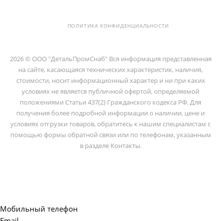
ПОМЕЩ. 2-Н
ПОЛИТИКА КОНФИДЕНЦИАЛЬНОСТИ
2026 © ООО "ДетальПромСнаб" Вся информация представленная
на сайте, касающаяся технических характеристик, наличия,
стоимости, носит информационный характер и ни при каких
условиях не является публичной офертой, определяемой
положениями Статьи 437(2) Гражданского кодекса РФ. Для
получения более подробной информации о наличии, цене и
условиях отгрузки товаров, обратитесь к нашим специалистам с
помощью формы обратной связи или по телефонам, указанным
в разделе Контакты.
Мобильный телефон
Email