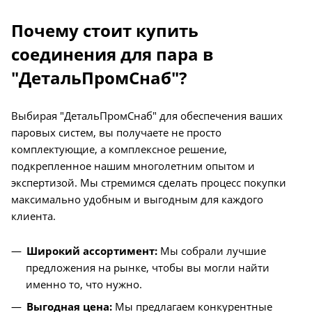
Почему стоит купить
соединения для пара в
"ДетальПромСнаб"?
Выбирая "ДетальПромСнаб" для обеспечения ваших
паровых систем, вы получаете не просто
комплектующие, а комплексное решение,
подкрепленное нашим многолетним опытом и
экспертизой. Мы стремимся сделать процесс покупки
максимально удобным и выгодным для каждого
клиента.
Широкий ассортимент:
Мы собрали лучшие
предложения на рынке, чтобы вы могли найти
именно то, что нужно.
Выгодная цена:
Мы предлагаем конкурентные