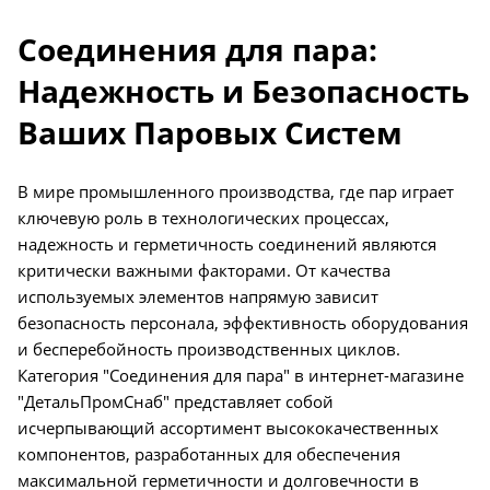
Соединения для пара:
Надежность и Безопасность
Ваших Паровых Систем
В мире промышленного производства, где пар играет
ключевую роль в технологических процессах,
надежность и герметичность соединений являются
критически важными факторами. От качества
используемых элементов напрямую зависит
безопасность персонала, эффективность оборудования
и бесперебойность производственных циклов.
Категория "Соединения для пара" в интернет-магазине
"ДетальПромСнаб" представляет собой
исчерпывающий ассортимент высококачественных
компонентов, разработанных для обеспечения
максимальной герметичности и долговечности в