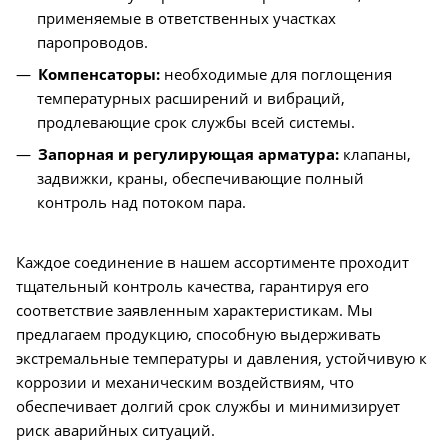
применяемые в ответственных участках
паропроводов.
Компенсаторы:
необходимые для поглощения
температурных расширений и вибраций,
продлевающие срок службы всей системы.
Запорная и регулирующая арматура:
клапаны,
задвижки, краны, обеспечивающие полный
контроль над потоком пара.
Каждое соединение в нашем ассортименте проходит
тщательный контроль качества, гарантируя его
соответствие заявленным характеристикам. Мы
предлагаем продукцию, способную выдерживать
экстремальные температуры и давления, устойчивую к
коррозии и механическим воздействиям, что
обеспечивает долгий срок службы и минимизирует
риск аварийных ситуаций.