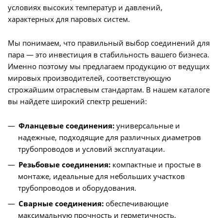
условиях высоких температур и давлений,
характерных для паровых систем.
Мы понимаем, что правильный выбор соединений для
пара — это инвестиция в стабильность вашего бизнеса.
Именно поэтому мы предлагаем продукцию от ведущих
мировых производителей, соответствующую
строжайшим отраслевым стандартам. В нашем каталоге
вы найдете широкий спектр решений:
Фланцевые соединения:
универсальные и
надежные, подходящие для различных диаметров
трубопроводов и условий эксплуатации.
Резьбовые соединения:
компактные и простые в
монтаже, идеальные для небольших участков
трубопроводов и оборудования.
Сварные соединения:
обеспечивающие
максимальную прочность и герметичность,