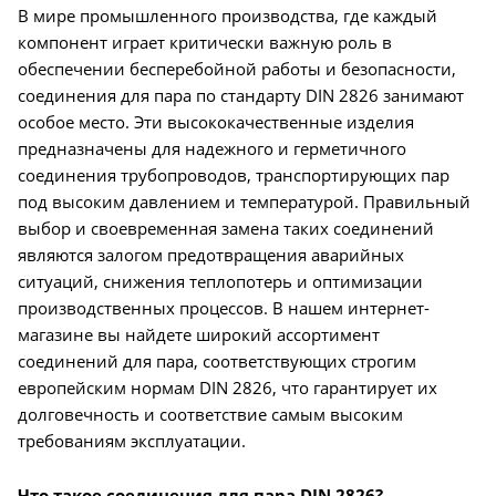
В мире промышленного производства, где каждый
компонент играет критически важную роль в
обеспечении бесперебойной работы и безопасности,
соединения для пара по стандарту DIN 2826 занимают
особое место. Эти высококачественные изделия
предназначены для надежного и герметичного
соединения трубопроводов, транспортирующих пар
под высоким давлением и температурой. Правильный
выбор и своевременная замена таких соединений
являются залогом предотвращения аварийных
ситуаций, снижения теплопотерь и оптимизации
производственных процессов. В нашем интернет-
магазине вы найдете широкий ассортимент
соединений для пара, соответствующих строгим
европейским нормам DIN 2826, что гарантирует их
долговечность и соответствие самым высоким
требованиям эксплуатации.
Что такое соединения для пара DIN 2826?