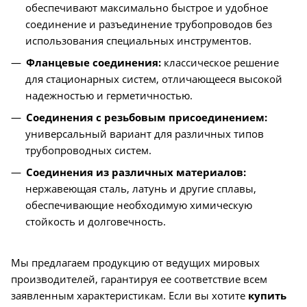
обеспечивают максимально быстрое и удобное
соединение и разъединение трубопроводов без
использования специальных инструментов.
Фланцевые соединения:
классическое решение
для стационарных систем, отличающееся высокой
надежностью и герметичностью.
Соединения с резьбовым присоединением:
универсальный вариант для различных типов
трубопроводных систем.
Соединения из различных материалов:
нержавеющая сталь, латунь и другие сплавы,
обеспечивающие необходимую химическую
стойкость и долговечность.
Мы предлагаем продукцию от ведущих мировых
производителей, гарантируя ее соответствие всем
заявленным характеристикам. Если вы хотите
купить