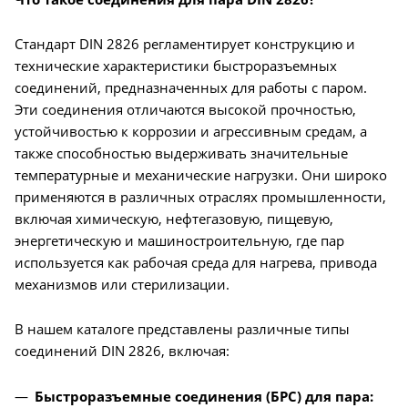
Стандарт DIN 2826 регламентирует конструкцию и
технические характеристики быстроразъемных
соединений, предназначенных для работы с паром.
Эти соединения отличаются высокой прочностью,
устойчивостью к коррозии и агрессивным средам, а
также способностью выдерживать значительные
температурные и механические нагрузки. Они широко
применяются в различных отраслях промышленности,
включая химическую, нефтегазовую, пищевую,
энергетическую и машиностроительную, где пар
используется как рабочая среда для нагрева, привода
механизмов или стерилизации.
В нашем каталоге представлены различные типы
соединений DIN 2826, включая:
Быстроразъемные соединения (БРС) для пара: