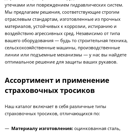
утечками или повреждением гидравлических систем.
Мы предлагаем решения, соответствующие строгим
отраслевым стандартам, изготовленные из прочных
материалов, устойчивых к коррозии, истиранию и
воздействию агрессивных сред. Независимо от типа
вашего оборудования — будь то строительная техника,
сельскохозяйственные машины, производственные
линии или подъемные механизмы — у нас вы найдете
оптимальное решение для защиты ваших рукавов.
Ассортимент и применение
страховочных тросиков
Наш каталог включает в себя различные типы
страховочных тросиков, отличающихся по:
Материалу изготовления:
оцинкованная сталь,