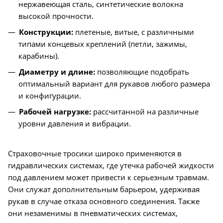
нержавеющая сталь, синтетические волокна
высокой прочности.
Конструкции:
плетеные, витые, с различными
типами концевых креплений (петли, зажимы,
карабины).
Диаметру и длине:
позволяющие подобрать
оптимальный вариант для рукавов любого размера
и конфигурации.
Рабочей нагрузке:
рассчитанной на различные
уровни давления и вибрации.
Страховочные тросики широко применяются в
гидравлических системах, где утечка рабочей жидкости
под давлением может привести к серьезным травмам.
Они служат дополнительным барьером, удерживая
рукав в случае отказа основного соединения. Также
они незаменимы в пневматических системах,