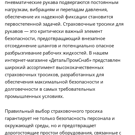
пневматические рукава подвергаются постоянным
нагрузкам, вибрациям и перепадам давления,
обеспечение их надежной фиксации становится
первостепенной задачей. Страховочные тросики для
рукавов — это критически важный элемент
безопасности, предотвращающий внезапное
отсоединение шлангов и потенциально опасное
разбрызгивание рабочих жидкостей. В нашем
интернет-магазине «ДетальПромСнаб» представлен
широкий ассортимент высококачественных
страховочных тросиков, разработанных для
обеспечения максимальной безопасности и
долговечности в самых требовательных
промышленных условиях.
Правильный выбор страховочного тросика
гарантирует не только безопасность персонала и
окружающей среды, но и предотвращает
дорогостоящие простои оборудования, связанные с