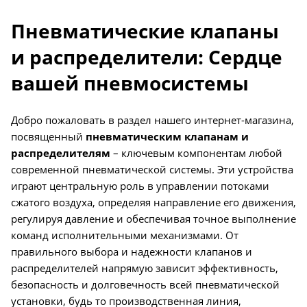
Пневматические клапаны
и распределители: Сердце
вашей пневмосистемы
Добро пожаловать в раздел нашего интернет-магазина,
посвященный
пневматическим клапанам и
распределителям
– ключевым компонентам любой
современной пневматической системы. Эти устройства
играют центральную роль в управлении потоками
сжатого воздуха, определяя направление его движения,
регулируя давление и обеспечивая точное выполнение
команд исполнительными механизмами. От
правильного выбора и надежности клапанов и
распределителей напрямую зависит эффективность,
безопасность и долговечность всей пневматической
установки, будь то производственная линия,