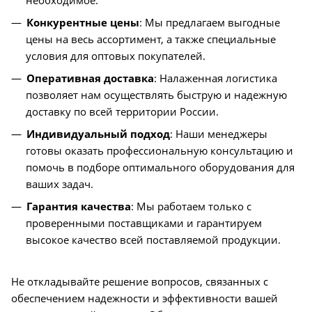
Конкурентные цены
: Мы предлагаем выгодные
цены на весь ассортимент, а также специальные
условия для оптовых покупателей.
Оперативная доставка
: Налаженная логистика
позволяет нам осуществлять быструю и надежную
доставку по всей территории России.
Индивидуальный подход
: Наши менеджеры
готовы оказать профессиональную консультацию и
помочь в подборе оптимального оборудования для
ваших задач.
Гарантия качества
: Мы работаем только с
проверенными поставщиками и гарантируем
высокое качество всей поставляемой продукции.
Не откладывайте решение вопросов, связанных с
обеспечением надежности и эффективности вашей