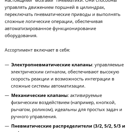
управлять движением поршней в цилиндрах,
переключать пневматические приводы и выполнять
сложные логические операции, обеспечивая
автоматизированное функционирование
оборудования.
Ассортимент включает в себя:
Электропневматические клапаны
: управляемые
электрическим сигналом, обеспечивают высокую
скорость реакции и возможность интеграции в
сложные системы автоматизации.
Механические клапаны
: активируемые
физическим воздействием (например, кнопкой,
рычагом, роликом), идеальны для простых задач и
ручного управления.
Пневматические распределители (3/2, 5/2, 5/3 и