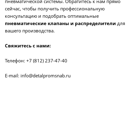
пневматической системы. Обратитесь к нам прямо
сейчас, чтобы получить профессиональную
консультацию и подобрать оптимальные
пневматические клапаны и распределители
для
вашего производства.
Свяжитесь с нами:
Телефон: +7 (812) 237-47-40
E-mail: info@detalpromsnab.ru
О КОМПАНИИ
УСЛУГИ
КАК КУПИТЬ
ПРОИЗВОДИТЕЛИ
КАРТА САЙТА
КОНТАКТЫ