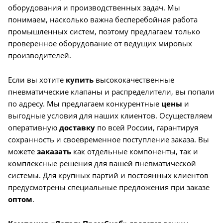
оборудования и производственных задач. Мы
понимаем, насколько важна бесперебойная работа
промышленных систем, поэтому предлагаем только
проверенное оборудование от ведущих мировых
производителей.
Если вы хотите
купить
высококачественные
пневматические клапаны и распределители, вы попали
по адресу. Мы предлагаем конкурентные
цены
и
выгодные условия для наших клиентов. Осуществляем
оперативную
доставку
по всей России, гарантируя
сохранность и своевременное поступление заказа. Вы
можете
заказать
как отдельные компоненты, так и
комплексные решения для вашей пневматической
системы. Для крупных партий и постоянных клиентов
предусмотрены специальные предложения при заказе
оптом
.