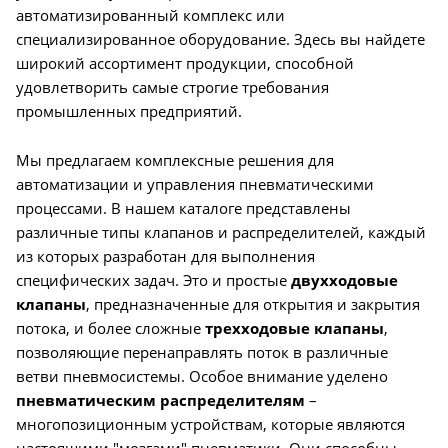
автоматизированный комплекс или
специализированное оборудование. Здесь вы найдете
широкий ассортимент продукции, способной
удовлетворить самые строгие требования
промышленных предприятий.
Мы предлагаем комплексные решения для
автоматизации и управления пневматическими
процессами. В нашем каталоге представлены
различные типы клапанов и распределителей, каждый
из которых разработан для выполнения
специфических задач. Это и простые
двухходовые
клапаны
, предназначенные для открытия и закрытия
потока, и более сложные
трехходовые клапаны
,
позволяющие перенаправлять поток в различные
ветви пневмосистемы. Особое внимание уделено
пневматическим распределителям
–
многопозиционным устройствам, которые являются
настоящими "мозгами" пневматики. Они способны