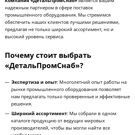
Компания «ДетальПромСнаб»
является вашим
надежным партнером в сфере поставок
промышленного оборудования. Мы стремимся
обеспечить наших клиентов лучшими решениями,
предлагая не только широкий ассортимент, но и
высокий уровень сервиса.
Почему стоит выбрать
«ДетальПромСнаб»?
Экспертиза и опыт
: Многолетний опыт работы на
рынке промышленного оборудования позволяет
нам предлагать только проверенные и эффективные
решения.
Широкий ассортимент
: Мы собрали в одном
каталоге продукцию от ведущих мировых
производителей, чтобы вы могли найти все
необходимое.