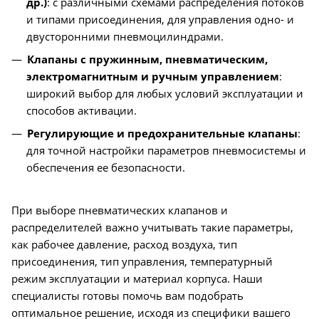
др.)
: с различными схемами распределения потоков
и типами присоединения, для управления одно- и
двусторонними пневмоцилиндрами.
Клапаны с пружинным, пневматическим,
электромагнитным и ручным управлением
:
широкий выбор для любых условий эксплуатации и
способов активации.
Регулирующие и предохранительные клапаны
:
для точной настройки параметров пневмосистемы и
обеспечения ее безопасности.
При выборе пневматических клапанов и
распределителей важно учитывать такие параметры,
как рабочее давление, расход воздуха, тип
присоединения, тип управления, температурный
режим эксплуатации и материал корпуса. Наши
специалисты готовы помочь вам подобрать
оптимальное решение, исходя из специфики вашего