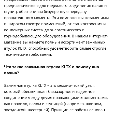
предназначенные для надежного соединения валов и
ступиц, обеспечивая безупречную передачу
вращательного момента. Эти компоненты незаменимы
в широком спектре применений, от станкостроения и
конвейерных систем до энергетического и
горнодобывающего оборудования. В нашем интернет-
магазине вы найдете полный ассортимент зажимных
втулок KLTX, способных удовлетворить самые строгие
технические требования.
Что такое зажимная втулка KLTX и почему она
важна?
Зажимная втулка KLTX – это механический узел,
который обеспечивает беззазорное и надежное
соединение между двумя вращающимися элементами,
как правило, валом и ступицей (например, шкивом,
звездочкой, шестерней). Принцип ее работы основан