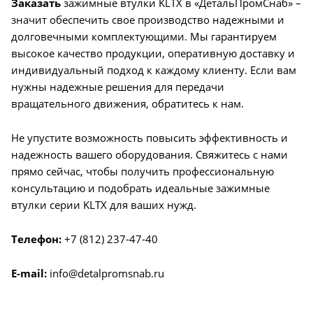
Заказать
зажимные втулки KLTX в «ДетальПромСнаб» –
значит обеспечить свое производство надежными и
долговечными комплектующими. Мы гарантируем
высокое качество продукции, оперативную доставку и
индивидуальный подход к каждому клиенту. Если вам
нужны надежные решения для передачи
вращательного движения, обратитесь к нам.
Не упустите возможность повысить эффективность и
надежность вашего оборудования. Свяжитесь с нами
прямо сейчас, чтобы получить профессиональную
консультацию и подобрать идеальные зажимные
втулки серии KLTX для ваших нужд.
Телефон:
+7 (812) 237-47-40
E-mail:
info@detalpromsnab.ru