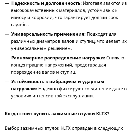
Надежность и долговечность:
Изготавливаются из
высококачественных материалов, устойчивых к
износу и коррозии, что гарантирует долгий срок
службы.
Универсальность применения:
Подходят для
различных диаметров валов и ступиц, что делает их
универсальным решением.
Равномерное распределение нагрузки:
Снижают
концентрацию напряжений, предотвращая
повреждение валов и ступиц.
Устойчивость к вибрациям и ударным
нагрузкам:
Надежно фиксируют соединение даже в
условиях интенсивной эксплуатации.
Когда стоит купить зажимные втулки KLTX?
Выбор зажимных втулок KLTX оправдан в следующих