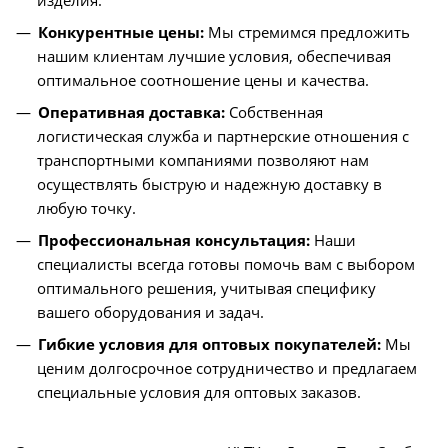
Конкурентные цены:
Мы стремимся предложить
нашим клиентам лучшие условия, обеспечивая
оптимальное соотношение цены и качества.
Оперативная доставка:
Собственная
логистическая служба и партнерские отношения с
транспортными компаниями позволяют нам
осуществлять быструю и надежную доставку в
любую точку.
Профессиональная консультация:
Наши
специалисты всегда готовы помочь вам с выбором
оптимального решения, учитывая специфику
вашего оборудования и задач.
Гибкие условия для оптовых покупателей:
Мы
ценим долгосрочное сотрудничество и предлагаем
специальные условия для оптовых заказов.