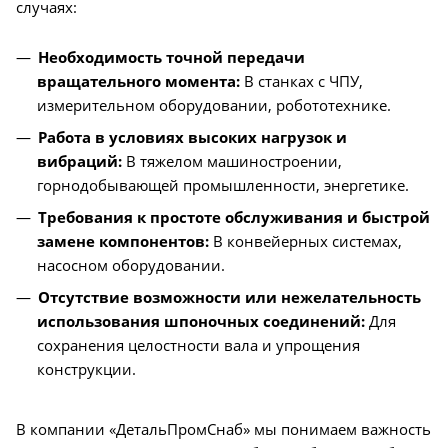
случаях:
Необходимость точной передачи
вращательного момента:
В станках с ЧПУ,
измерительном оборудовании, робототехнике.
Работа в условиях высоких нагрузок и
вибраций:
В тяжелом машиностроении,
горнодобывающей промышленности, энергетике.
Требования к простоте обслуживания и быстрой
замене компонентов:
В конвейерных системах,
насосном оборудовании.
Отсутствие возможности или нежелательность
использования шпоночных соединений:
Для
сохранения целостности вала и упрощения
конструкции.
В компании «ДетальПромСнаб» мы понимаем важность