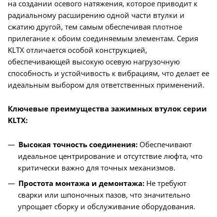
на создании осевого натяжения, которое приводит к
радиальному расширению одной части втулки и
сжатию другой, тем самым обеспечивая плотное
прилегание к обоим соединяемым элементам. Серия
KLTX отличается особой конструкцией,
обеспечивающей высокую осевую нагрузочную
способность и устойчивость к вибрациям, что делает ее
идеальным выбором для ответственных применений.
Ключевые преимущества зажимных втулок серии
KLTX:
Высокая точность соединения:
Обеспечивают
идеальное центрирование и отсутствие люфта, что
критически важно для точных механизмов.
Простота монтажа и демонтажа:
Не требуют
сварки или шпоночных пазов, что значительно
упрощает сборку и обслуживание оборудования.