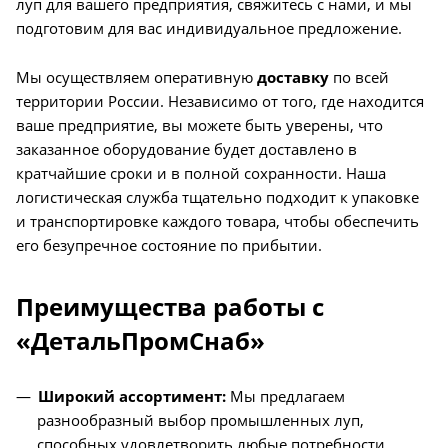
луп для вашего предприятия, свяжитесь с нами, и мы
подготовим для вас индивидуальное предложение.
Мы осуществляем оперативную
доставку
по всей
территории России. Независимо от того, где находится
ваше предприятие, вы можете быть уверены, что
заказанное оборудование будет доставлено в
кратчайшие сроки и в полной сохранности. Наша
логистическая служба тщательно подходит к упаковке
и транспортировке каждого товара, чтобы обеспечить
его безупречное состояние по прибытии.
Преимущества работы с
«ДетальПромСнаб»
Широкий ассортимент:
Мы предлагаем
разнообразный выбор промышленных луп,
способных удовлетворить любые потребности.