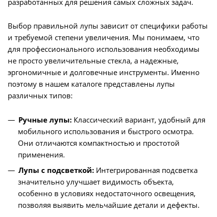
разработанных для решения самых сложных задач.
Выбор правильной лупы зависит от специфики работы
и требуемой степени увеличения. Мы понимаем, что
для профессионального использования необходимы
не просто увеличительные стекла, а надежные,
эргономичные и долговечные инструменты. Именно
поэтому в нашем каталоге представлены лупы
различных типов:
Ручные лупы:
Классический вариант, удобный для
мобильного использования и быстрого осмотра.
Они отличаются компактностью и простотой
применения.
Лупы с подсветкой:
Интегрированная подсветка
значительно улучшает видимость объекта,
особенно в условиях недостаточного освещения,
позволяя выявить мельчайшие детали и дефекты.