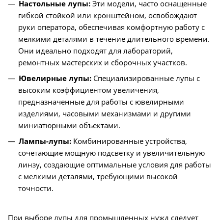
Настольные лупы:
Эти модели, часто оснащенные
гибкой стойкой или кронштейном, освобождают
руки оператора, обеспечивая комфортную работу с
мелкими деталями в течение длительного времени.
Они идеально подходят для лабораторий,
ремонтных мастерских и сборочных участков.
Ювелирные лупы:
Специализированные лупы с
высоким коэффициентом увеличения,
предназначенные для работы с ювелирными
изделиями, часовыми механизмами и другими
миниатюрными объектами.
Лампы-лупы:
Комбинированные устройства,
сочетающие мощную подсветку и увеличительную
линзу, создающие оптимальные условия для работы
с мелкими деталями, требующими высокой
точности.
При выборе лупы для промышленных нужд следует