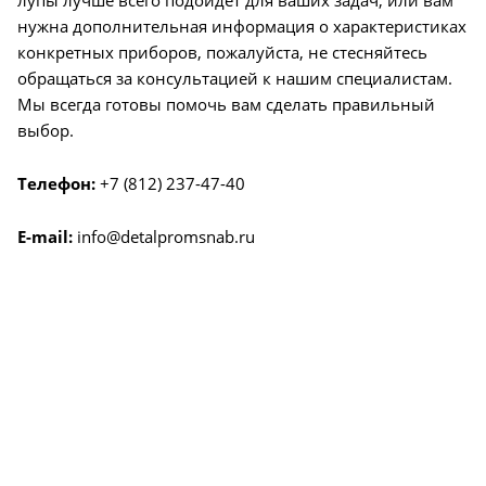
нужна дополнительная информация о характеристиках
конкретных приборов, пожалуйста, не стесняйтесь
обращаться за консультацией к нашим специалистам.
Мы всегда готовы помочь вам сделать правильный
выбор.
Телефон:
+7 (812) 237-47-40
E-mail:
info@detalpromsnab.ru
О КОМПАНИИ
УСЛУГИ
КАК КУПИТЬ
ПРОИЗВОДИТЕЛИ
КАРТА САЙТА
КОНТАКТЫ