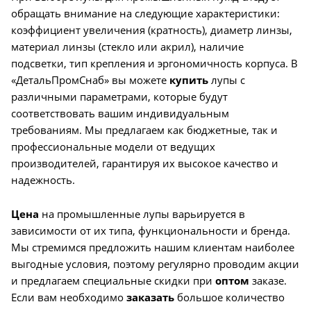
обращать внимание на следующие характеристики:
коэффициент увеличения (кратность), диаметр линзы,
материал линзы (стекло или акрил), наличие
подсветки, тип крепления и эргономичность корпуса. В
«ДетальПромСнаб» вы можете
купить
лупы с
различными параметрами, которые будут
соответствовать вашим индивидуальным
требованиям. Мы предлагаем как бюджетные, так и
профессиональные модели от ведущих
производителей, гарантируя их высокое качество и
надежность.
Цена
на промышленные лупы варьируется в
зависимости от их типа, функциональности и бренда.
Мы стремимся предложить нашим клиентам наиболее
выгодные условия, поэтому регулярно проводим акции
и предлагаем специальные скидки при
оптом
заказе.
Если вам необходимо
заказать
большое количество