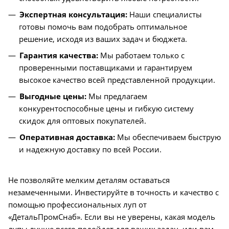
Экспертная консультация:
Наши специалисты
готовы помочь вам подобрать оптимальное
решение, исходя из ваших задач и бюджета.
Гарантия качества:
Мы работаем только с
проверенными поставщиками и гарантируем
высокое качество всей представленной продукции.
Выгодные цены:
Мы предлагаем
конкурентоспособные цены и гибкую систему
скидок для оптовых покупателей.
Оперативная доставка:
Мы обеспечиваем быструю
и надежную доставку по всей России.
Не позволяйте мелким деталям оставаться
незамеченными. Инвестируйте в точность и качество с
помощью профессиональных луп от
«ДетальПромСнаб». Если вы не уверены, какая модель
лупы лучше всего подойдет для ваших задач, или вам