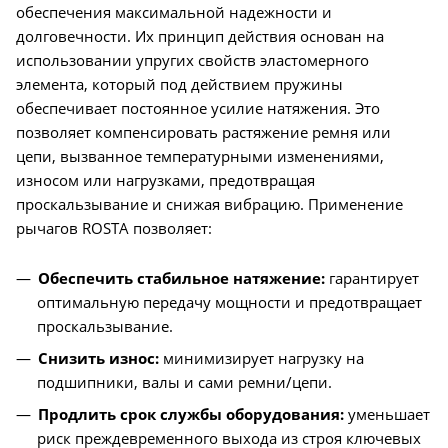
обеспечения максимальной надежности и
долговечности. Их принцип действия основан на
использовании упругих свойств эластомерного
элемента, который под действием пружины
обеспечивает постоянное усилие натяжения. Это
позволяет компенсировать растяжение ремня или
цепи, вызванное температурными изменениями,
износом или нагрузками, предотвращая
проскальзывание и снижая вибрацию. Применение
рычагов ROSTA позволяет:
Обеспечить стабильное натяжение:
гарантирует
оптимальную передачу мощности и предотвращает
проскальзывание.
Снизить износ:
минимизирует нагрузку на
подшипники, валы и сами ремни/цепи.
Продлить срок службы оборудования:
уменьшает
риск преждевременного выхода из строя ключевых