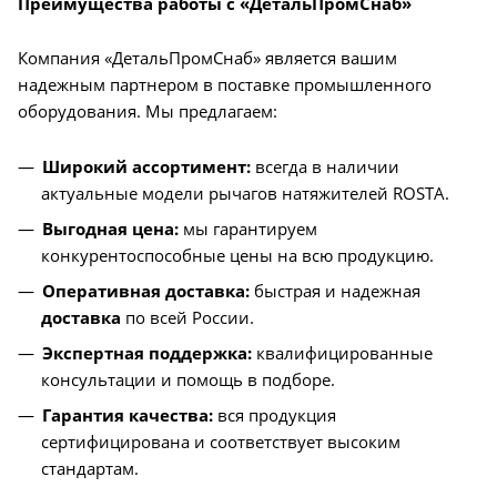
Преимущества работы с «ДетальПромСнаб»
Компания «ДетальПромСнаб» является вашим
надежным партнером в поставке промышленного
оборудования. Мы предлагаем:
Широкий ассортимент:
всегда в наличии
актуальные модели рычагов натяжителей ROSTA.
Выгодная цена:
мы гарантируем
конкурентоспособные цены на всю продукцию.
Оперативная доставка:
быстрая и надежная
доставка
по всей России.
Экспертная поддержка:
квалифицированные
консультации и помощь в подборе.
Гарантия качества:
вся продукция
сертифицирована и соответствует высоким
стандартам.