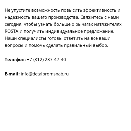
Не упустите возможность повысить эффективность и
надежность вашего производства. Свяжитесь с нами
сегодня, чтобы узнать больше о рычагах натяжителях
ROSTA и получить индивидуальное предложение.
Наши специалисты готовы ответить на все ваши
вопросы и помочь сделать правильный выбор.
Телефон:
+7 (812) 237-47-40
E-mail:
info@detalpromsnab.ru
О КОМПАНИИ
УСЛУГИ
КАК КУПИТЬ
ПРОИЗВОДИТЕЛИ
КАРТА САЙТА
КОНТАКТЫ