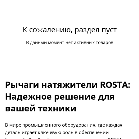
К сожалению, раздел пуст
В данный момент нет активных товаров
Рычаги натяжители ROSTA:
Надежное решение для
вашей техники
В мире промышленного оборудования, где каждая
деталь играет ключевую роль в обеспечении