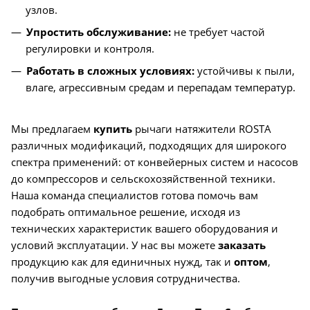
узлов.
Упростить обслуживание:
не требует частой
регулировки и контроля.
Работать в сложных условиях:
устойчивы к пыли,
влаге, агрессивным средам и перепадам температур.
Мы предлагаем
купить
рычаги натяжители ROSTA
различных модификаций, подходящих для широкого
спектра применений: от конвейерных систем и насосов
до компрессоров и сельскохозяйственной техники.
Наша команда специалистов готова помочь вам
подобрать оптимальное решение, исходя из
технических характеристик вашего оборудования и
условий эксплуатации. У нас вы можете
заказать
продукцию как для единичных нужд, так и
оптом
,
получив выгодные условия сотрудничества.