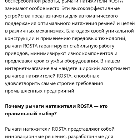
бесперебойной работы, рычаги натяжители ROSTA
занимают особое место. Эти высокоэффективные
устройства предназначены для автоматического
поддержания оптимального натяжения ремней и цепей
в различных механизмах. Благодаря своей уникальной
конструкции и применению передовых технологий,
рычаги ROSTA гарантируют стабильную работу
приводов, минимизируют износ компонентов и
продлевают срок службы оборудования. В нашем
интернет-магазине вы найдете широкий ассортимент
рычагов натяжителей ROSTA, способных
удовлетворить самые строгие требования
промышленных предприятий.
Почему рычаги натяжители ROSTA — это
правильный выбор?
Рычаги натяжители ROSTA представляют собой
инновационные решения, разработанные для