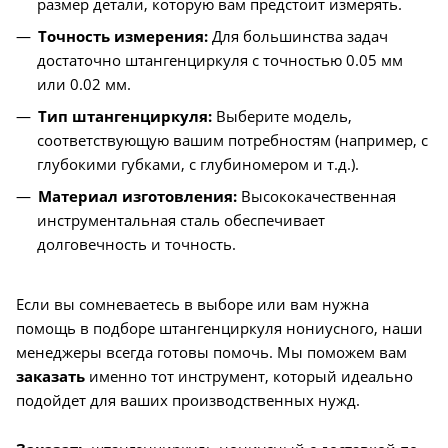
размер детали, которую вам предстоит измерять.
Точность измерения:
Для большинства задач
достаточно штангенциркуля с точностью 0.05 мм
или 0.02 мм.
Тип штангенциркуля:
Выберите модель,
соответствующую вашим потребностям (например, с
глубокими губками, с глубиномером и т.д.).
Материал изготовления:
Высококачественная
инструментальная сталь обеспечивает
долговечность и точность.
Если вы сомневаетесь в выборе или вам нужна
помощь в подборе штангенциркуля нониусного, наши
менеджеры всегда готовы помочь. Мы поможем вам
заказать
именно тот инструмент, который идеально
подойдет для ваших производственных нужд.