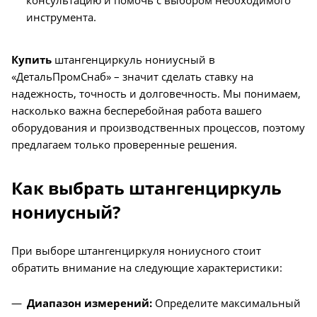
инструмента.
Купить
штангенциркуль нониусный в
«ДетальПромСнаб» – значит сделать ставку на
надежность, точность и долговечность. Мы понимаем,
насколько важна бесперебойная работа вашего
оборудования и производственных процессов, поэтому
предлагаем только проверенные решения.
Как выбрать штангенциркуль
нониусный?
При выборе штангенциркуля нониусного стоит
обратить внимание на следующие характеристики:
Диапазон измерений:
Определите максимальный