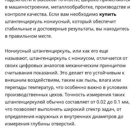
в машиностроении, металлообработке, производстве и
контроле качества. Если вам необходимо
купить
штангенциркуль нониусный, который обеспечит
стабильные и достоверные результаты, вы находитесь
в правильном месте.
Нониусный штангенциркуль, или как его еще
называют, штангенциркуль с нониусом, отличается от
своих цифровых аналогов механическим принципом
считывания показаний. Это делает его устойчивым к
внешним воздействиям, таким как пыль, влага или
перепады температур, что особенно важно в условиях
производственных цехов. Точность измерения таких
штангенциркулей обычно составляет от 0.02 до 0.1 мм,
что позволяет выполнять широкий спектр задач, от
определения наружных и внутренних диаметров до
измерения глубины отверстий.