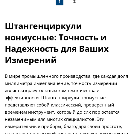
1
2
Штангенциркули
нониусные: Точность и
Надежность для Ваших
Измерений
В мире промышленного производства, где каждая доля
миллиметра имеет значение, точность измерений
является краеугольным камнем качества и
эффективности. Штангенциркули нониусные
представляют собой классический, проверенный
временем инструмент, который до сих пор остается
незаменимым для многих специалистов. Эти
измерительные приборы, благодаря своей простоте,
надежности и высокой точности, широко применяются