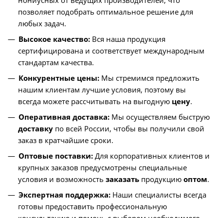
позволяет подобрать оптимальное решение для
любых задач.
Высокое качество:
Вся наша продукция
сертифицирована и соответствует международным
стандартам качества.
Конкурентные цены:
Мы стремимся предложить
нашим клиентам лучшие условия, поэтому вы
всегда можете рассчитывать на выгодную
цену
.
Оперативная доставка:
Мы осуществляем быструю
доставку
по всей России, чтобы вы получили свой
заказ в кратчайшие сроки.
Оптовые поставки:
Для корпоративных клиентов и
крупных заказов предусмотрены специальные
условия и возможность
заказать
продукцию
оптом
.
Экспертная поддержка:
Наши специалисты всегда
готовы предоставить профессиональную
консультацию и помочь с выбором необходимого