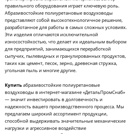
правильного оборудования играет ключевую роль.
Абразивостойкие полиуретановые воздуховоды
представляют собой высокотехнологичное решение,
разработанное для работы в самых сложных условиях.
Эти изделия отличаются исключительной
износостойкостью, что делает их идеальным выбором
для предприятий, занимающихся переработкой
сыпучих, пылевидных и гранулированных продуктов,
таких как цемент, песок, зерно, древесная стружка,
угольная пыль и многие другие.
Купить
абразивостойкие полиуретановые
воздуховоды в интернет-магазине «ДетальПромСнаб»
— значит инвестировать в долговечность и
надежность вашего производственного процесса. Мы
предлагаем широкий ассортимент продукции,
способной выдерживать значительные механические
нагрузки и агрессивное воздействие