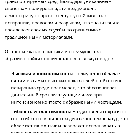
транспортируемых сред. Благодаря уникальным
свойствам полиуретана, эти воздуховоды
демонстрируют превосходную устойчивость к
истиранию, проколам и разрывам, что значительно
продлевает срок их службы по сравнению с
традиционными материалами.
Основные характеристики и преимущества
абразивостойких полиуретановых воздуховодов:
Высокая износостойкость:
Полиуретан обладает
одним из самых высоких показателей стойкости к
истиранию среди полимеров, что обеспечивает
длительный срок эксплуатации даже при
интенсивном контакте с абразивными частицами.
Гибкость и эластичность:
Воздуховоды сохраняют
свою гибкость в широком диапазоне температур, что
облегчает их монтаж и позволяет использовать в
условиях ограниченного пространства или при