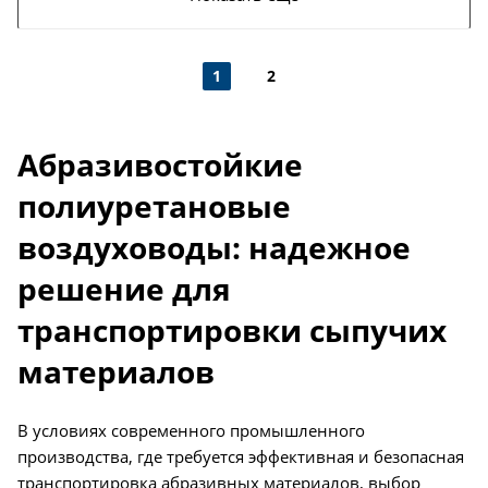
1
2
Абразивостойкие
полиуретановые
воздуховоды: надежное
решение для
транспортировки сыпучих
материалов
В условиях современного промышленного
производства, где требуется эффективная и безопасная
транспортировка абразивных материалов, выбор