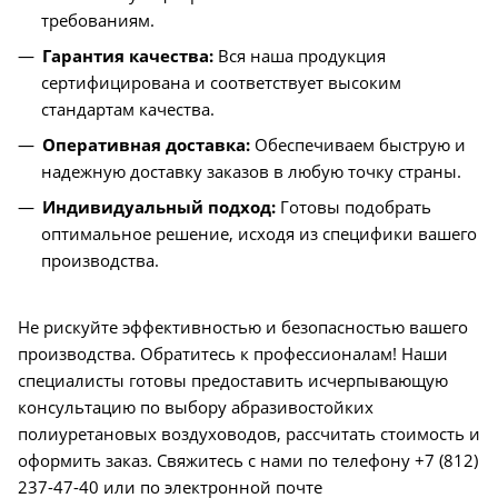
требованиям.
Гарантия качества:
Вся наша продукция
сертифицирована и соответствует высоким
стандартам качества.
Оперативная доставка:
Обеспечиваем быструю и
надежную доставку заказов в любую точку страны.
Индивидуальный подход:
Готовы подобрать
оптимальное решение, исходя из специфики вашего
производства.
Не рискуйте эффективностью и безопасностью вашего
производства. Обратитесь к профессионалам! Наши
специалисты готовы предоставить исчерпывающую
консультацию по выбору абразивостойких
полиуретановых воздуховодов, рассчитать стоимость и
оформить заказ. Свяжитесь с нами по телефону +7 (812)
237-47-40 или по электронной почте