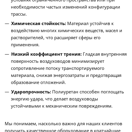
необходимости частых изменений конфигурации
трассы.
Химическая стойкость:
Материал устойчив к
воздействию многих химических веществ, масел и
растворителей, что расширяет сферы его
применения.
Низкий коэффициент трения:
Гладкая внутренняя
поверхность воздуховодов минимизирует
сопротивление потоку транспортируемого
материала, снижая энергозатраты и предотвращая
образование отложений.
Ударопрочность:
Полиуретан способен поглощать
энергию удара, что делает воздуховоды
устойчивыми к механическим повреждениям.
Мы понимаем, насколько важно для наших клиентов
получить качественное оборудование в кратчайшие