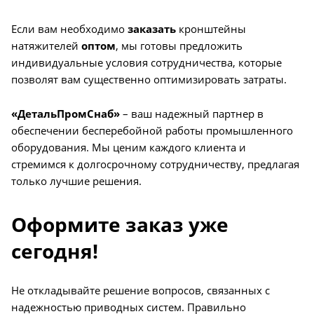
Если вам необходимо
заказать
кронштейны
натяжителей
оптом
, мы готовы предложить
индивидуальные условия сотрудничества, которые
позволят вам существенно оптимизировать затраты.
«ДетальПромСнаб»
– ваш надежный партнер в
обеспечении бесперебойной работы промышленного
оборудования. Мы ценим каждого клиента и
стремимся к долгосрочному сотрудничеству, предлагая
только лучшие решения.
Оформите заказ уже
сегодня!
Не откладывайте решение вопросов, связанных с
надежностью приводных систем. Правильно