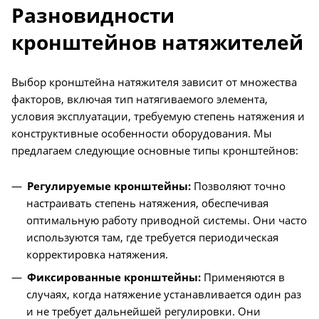
Разновидности
кронштейнов натяжителей
Выбор кронштейна натяжителя зависит от множества
факторов, включая тип натягиваемого элемента,
условия эксплуатации, требуемую степень натяжения и
конструктивные особенности оборудования. Мы
предлагаем следующие основные типы кронштейнов:
Регулируемые кронштейны:
Позволяют точно
настраивать степень натяжения, обеспечивая
оптимальную работу приводной системы. Они часто
используются там, где требуется периодическая
корректировка натяжения.
Фиксированные кронштейны:
Применяются в
случаях, когда натяжение устанавливается один раз
и не требует дальнейшей регулировки. Они