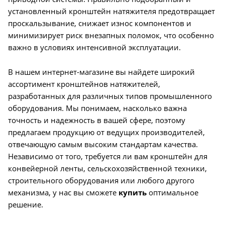
установленный кронштейн натяжителя предотвращает
проскальзывание, снижает износ компонентов и
минимизирует риск внезапных поломок, что особенно
важно в условиях интенсивной эксплуатации.
В нашем интернет-магазине вы найдете широкий
ассортимент кронштейнов натяжителей,
разработанных для различных типов промышленного
оборудования. Мы понимаем, насколько важна
точность и надежность в вашей сфере, поэтому
предлагаем продукцию от ведущих производителей,
отвечающую самым высоким стандартам качества.
Независимо от того, требуется ли вам кронштейн для
конвейерной ленты, сельскохозяйственной техники,
строительного оборудования или любого другого
механизма, у нас вы сможете
купить
оптимальное
решение.