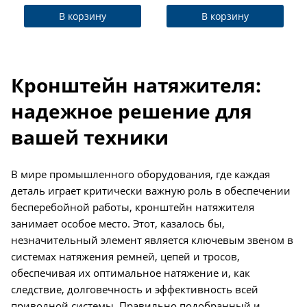
В корзину
В корзину
Кронштейн натяжителя:
надежное решение для
вашей техники
В мире промышленного оборудования, где каждая
деталь играет критически важную роль в обеспечении
бесперебойной работы, кронштейн натяжителя
занимает особое место. Этот, казалось бы,
незначительный элемент является ключевым звеном в
системах натяжения ремней, цепей и тросов,
обеспечивая их оптимальное натяжение и, как
следствие, долговечность и эффективность всей
приводной системы. Правильно подобранный и