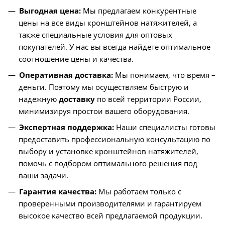
Выгодная цена:
Мы предлагаем конкурентные
цены на все виды кронштейнов натяжителей, а
также специальные условия для оптовых
покупателей. У нас вы всегда найдете оптимальное
соотношение цены и качества.
Оперативная доставка:
Мы понимаем, что время –
деньги. Поэтому мы осуществляем быструю и
надежную
доставку
по всей территории России,
минимизируя простои вашего оборудования.
Экспертная поддержка:
Наши специалисты готовы
предоставить профессиональную консультацию по
выбору и установке кронштейнов натяжителей,
помочь с подбором оптимального решения под
ваши задачи.
Гарантия качества:
Мы работаем только с
проверенными производителями и гарантируем
высокое качество всей предлагаемой продукции.