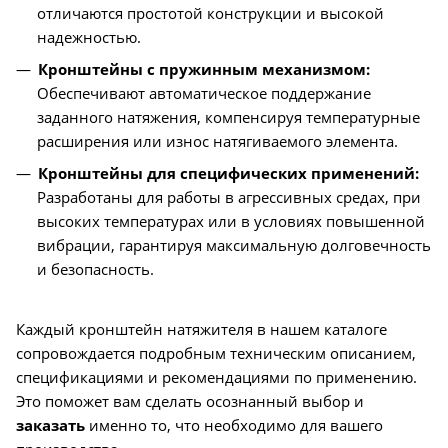
отличаются простотой конструкции и высокой
надежностью.
Кронштейны с пружинным механизмом:
Обеспечивают автоматическое поддержание
заданного натяжения, компенсируя температурные
расширения или износ натягиваемого элемента.
Кронштейны для специфических применений:
Разработаны для работы в агрессивных средах, при
высоких температурах или в условиях повышенной
вибрации, гарантируя максимальную долговечность
и безопасность.
Каждый кронштейн натяжителя в нашем каталоге
сопровождается подробным техническим описанием,
спецификациями и рекомендациями по применению.
Это поможет вам сделать осознанный выбор и
заказать
именно то, что необходимо для вашего