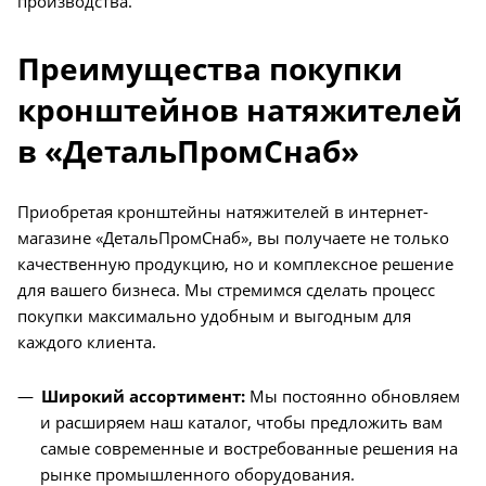
производства.
Преимущества покупки
кронштейнов натяжителей
в «ДетальПромСнаб»
Приобретая кронштейны натяжителей в интернет-
магазине «ДетальПромСнаб», вы получаете не только
качественную продукцию, но и комплексное решение
для вашего бизнеса. Мы стремимся сделать процесс
покупки максимально удобным и выгодным для
каждого клиента.
Широкий ассортимент:
Мы постоянно обновляем
и расширяем наш каталог, чтобы предложить вам
самые современные и востребованные решения на
рынке промышленного оборудования.