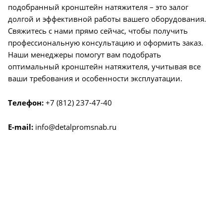
подобранный кронштейн натяжителя – это залог
долгой и эффективной работы вашего оборудования.
Свяжитесь с нами прямо сейчас, чтобы получить
профессиональную консультацию и оформить заказ.
Наши менеджеры помогут вам подобрать
оптимальный кронштейн натяжителя, учитывая все
ваши требования и особенности эксплуатации.
Телефон:
+7 (812) 237-47-40
E-mail:
info@detalpromsnab.ru
О КОМПАНИИ
УСЛУГИ
КАК КУПИТЬ
ПРОИЗВОДИТЕЛИ
КАРТА САЙТА
КОНТАКТЫ