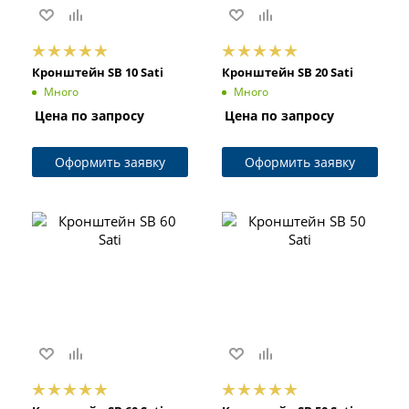
Кронштейн SB 10 Sati
Кронштейн SB 20 Sati
Много
Много
Цена по запросу
Цена по запросу
Оформить заявку
Оформить заявку