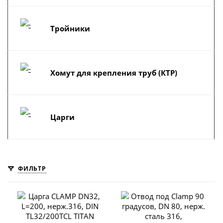
Тройники
Хомут для крепления труб (КТР)
Царги
ФИЛЬТР