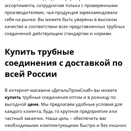
ассортимента, сотрудничая только с проверенными
производителями, чья продукция зарекомендовала
себя на рынке. Вы можете быть уверены в высоком
качестве и соответствии всех представленных трубных
соединений действующим стандартам и нормам.
Купить трубные
соединения с доставкой по
всей России
В интернет-магазине «ДетальПромСнаб» вы можете
купить
трубные соединения оптом и в розницу по
выгодной
цене
. Мы предлагаем удобные условия для
каждого клиента, будь то крупное предприятие или
частный заказчик. Наша цель – обеспечить вас
необходимыми комплектующими быстро и без лишних