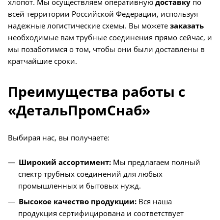
хлопот. Мы осуществляем оперативную
доставку
по
всей территории Российской Федерации, используя
надежные логистические схемы. Вы можете
заказать
необходимые вам трубные соединения прямо сейчас, и
мы позаботимся о том, чтобы они были доставлены в
кратчайшие сроки.
Преимущества работы с
«ДетальПромСнаб»
Выбирая нас, вы получаете:
Широкий ассортимент:
Мы предлагаем полный
спектр трубных соединений для любых
промышленных и бытовых нужд.
Высокое качество продукции:
Вся наша
продукция сертифицирована и соответствует