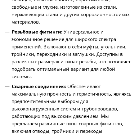
свободные и глухие, изготовленные из стали,
нержавеющей стали и других коррозионностойких
материалов.
Резьбовые фитинги:
Универсальное и
экономичное решение для широкого спектра
применений. Включают в себя муфты, угольники,
тройники, переходники и заглушки. Доступны в
различных размерах и типах резьбы, что позволяет
подобрать оптимальный вариант для любой
системы.
Сварные соединения:
Обеспечивают
максимальную прочность и герметичность, являясь
предпочтительным выбором для
высоконагруженных систем и трубопроводов,
работающих под высоким давлением. Мы
предлагаем различные типы сварных фитингов,
включая отводы, тройники и переходы.