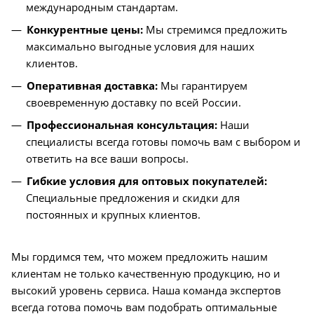
международным стандартам.
Конкурентные цены:
Мы стремимся предложить
максимально выгодные условия для наших
клиентов.
Оперативная доставка:
Мы гарантируем
своевременную доставку по всей России.
Профессиональная консультация:
Наши
специалисты всегда готовы помочь вам с выбором и
ответить на все ваши вопросы.
Гибкие условия для оптовых покупателей:
Специальные предложения и скидки для
постоянных и крупных клиентов.
Мы гордимся тем, что можем предложить нашим
клиентам не только качественную продукцию, но и
высокий уровень сервиса. Наша команда экспертов
всегда готова помочь вам подобрать оптимальные