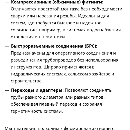
Компрессионные (обжимные) фитинги:
Отличаются простотой монтажа без необходимости
сварки или нарезания резьбы. Идеальны для
систем, где требуется быстрое и надежное
соединение, например, в системах водоснабжения,
отопления и пневматики.
Быстроразъемные соединения (БРС):
Предназначены для оперативного соединения и
разъединения трубопроводов без использования
инструментов. Широко применяются в
гидравлических системах, сельском хозяйстве и
строительстве.
Переходы и адаптеры:
Позволяют соединять
трубы разного диаметра или разных типов,
обеспечивая плавный переход и сохраняя
герметичность системы.
Мы тщательно подходим к формированию нашего