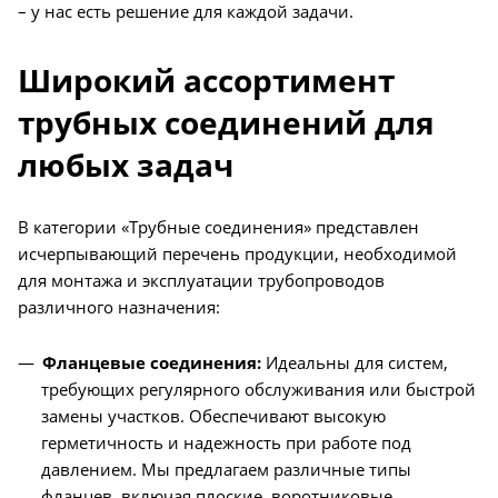
– у нас есть решение для каждой задачи.
Широкий ассортимент
трубных соединений для
любых задач
В категории «Трубные соединения» представлен
исчерпывающий перечень продукции, необходимой
для монтажа и эксплуатации трубопроводов
различного назначения:
Фланцевые соединения:
Идеальны для систем,
требующих регулярного обслуживания или быстрой
замены участков. Обеспечивают высокую
герметичность и надежность при работе под
давлением. Мы предлагаем различные типы
фланцев, включая плоские, воротниковые,