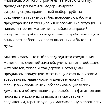
Независимо от того, строите ли вы новую систему,
проводите ремонт или модернизируете
существующую, правильный выбор трубных
соединений гарантирует бесперебойную работу и
предотвращает потенциальные аварийные ситуации. В
нашем интернет-магазине вы найдете широкий
ассортимент трубных соединений, разработанных для
самых разнообразных промышленных и бытовых
нужд.
Мы понимаем, что выбор подходящего соединения
может быть сложной задачей, учитывая многообразие
материалов, типов и стандартов. Поэтому мы
предлагаем продукцию, отвечающую самым высоким
требованиям надежности и долговечности. От
фланцевых соединений, обеспечивающих легкий
демонтаж и обслуживание, до резьбовых фитингов для
простых и надежных стыков, а также сварных
соединений, гарантирующих максимальную прочность