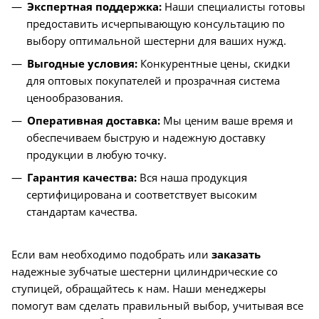
Экспертная поддержка:
Наши специалисты готовы
предоставить исчерпывающую консультацию по
выбору оптимальной шестерни для ваших нужд.
Выгодные условия:
Конкурентные цены, скидки
для оптовых покупателей и прозрачная система
ценообразования.
Оперативная доставка:
Мы ценим ваше время и
обеспечиваем быструю и надежную доставку
продукции в любую точку.
Гарантия качества:
Вся наша продукция
сертифицирована и соответствует высоким
стандартам качества.
Если вам необходимо подобрать или
заказать
надежные зубчатые шестерни цилиндрические со
ступицей, обращайтесь к нам. Наши менеджеры
помогут вам сделать правильный выбор, учитывая все