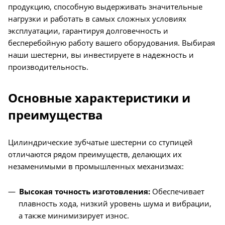
продукцию, способную выдерживать значительные
нагрузки и работать в самых сложных условиях
эксплуатации, гарантируя долговечность и
бесперебойную работу вашего оборудования. Выбирая
наши шестерни, вы инвестируете в надежность и
производительность.
Основные характеристики и
преимущества
Цилиндрические зубчатые шестерни со ступицей
отличаются рядом преимуществ, делающих их
незаменимыми в промышленных механизмах:
Высокая точность изготовления:
Обеспечивает
плавность хода, низкий уровень шума и вибрации,
а также минимизирует износ.