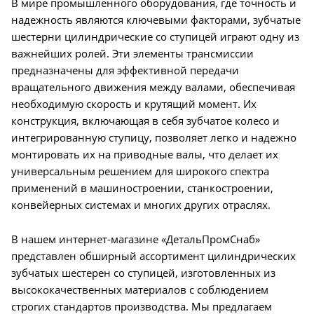
В мире промышленного оборудования, где точность и
надежность являются ключевыми факторами, зубчатые
шестерни цилиндрические со ступицей играют одну из
важнейших ролей. Эти элементы трансмиссии
предназначены для эффективной передачи
вращательного движения между валами, обеспечивая
необходимую скорость и крутящий момент. Их
конструкция, включающая в себя зубчатое колесо и
интегрированную ступицу, позволяет легко и надежно
монтировать их на приводные валы, что делает их
универсальным решением для широкого спектра
применений в машиностроении, станкостроении,
конвейерных системах и многих других отраслях.
В нашем интернет-магазине «ДетальПромСнаб»
представлен обширный ассортимент цилиндрических
зубчатых шестерен со ступицей, изготовленных из
высококачественных материалов с соблюдением
строгих стандартов производства. Мы предлагаем