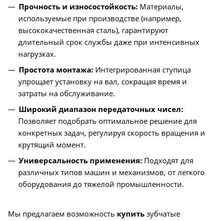
Прочность и износостойкость:
Материалы,
используемые при производстве (например,
высококачественная сталь), гарантируют
длительный срок службы даже при интенсивных
нагрузках.
Простота монтажа:
Интегрированная ступица
упрощает установку на вал, сокращая время и
затраты на обслуживание.
Широкий диапазон передаточных чисел:
Позволяет подобрать оптимальное решение для
конкретных задач, регулируя скорость вращения и
крутящий момент.
Универсальность применения:
Подходят для
различных типов машин и механизмов, от легкого
оборудования до тяжелой промышленности.
Мы предлагаем возможность
купить
зубчатые