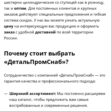
шестерни цилиндрические со ступицей как в розницу,
так и
оптом
. Для постоянных клиентов и крупных
заказов действуют специальные предложения и гибкая
система скидок. У нас вы можете узнать актуальную
цену
на интересующую вас продукцию и оформить
заказ
с удобной
доставкой
по всей территории
России.
Почему стоит выбрать
«ДетальПромСнаб»?
Сотрудничество с компанией «ДетальПромСнаб» — это
гарантия качества и профессионального подхода:
Широкий ассортимент:
Мы постоянно расширяем
наш каталог, чтобы предложить вам самые
востребованные и современные решения.