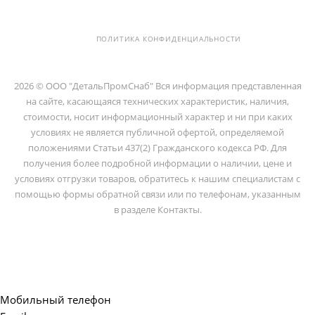
ПОМЕЩ. 2-Н
ПОЛИТИКА КОНФИДЕНЦИАЛЬНОСТИ
2026 © ООО "ДетальПромСнаб" Вся информация представленная
на сайте, касающаяся технических характеристик, наличия,
стоимости, носит информационный характер и ни при каких
условиях не является публичной офертой, определяемой
положениями Статьи 437(2) Гражданского кодекса РФ. Для
получения более подробной информации о наличии, цене и
условиях отгрузки товаров, обратитесь к нашим специалистам с
помощью формы обратной связи или по телефонам, указанным
в разделе Контакты.
Мобильный телефон