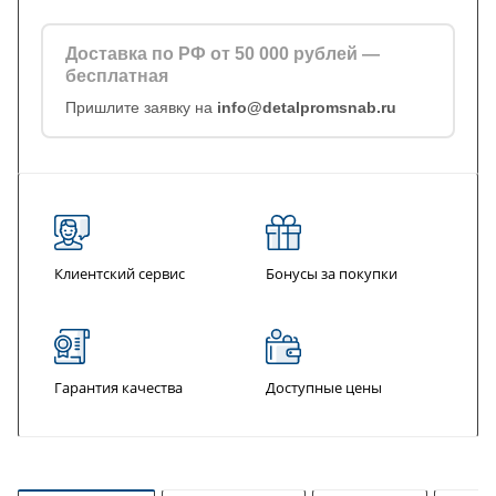
Доставка по РФ от 50 000 рублей —
бесплатная
Пришлите заявку на
info@detalpromsnab.ru
Клиентский сервис
Бонусы за покупки
Гарантия качества
Доступные цены