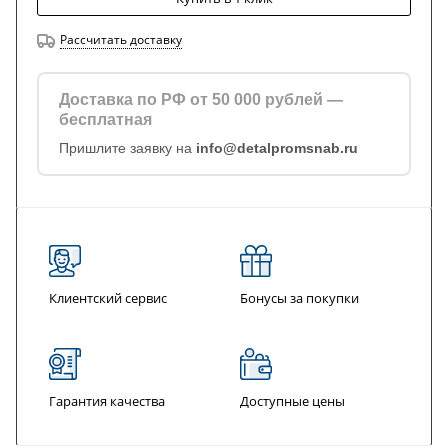
Рассчитать доставку
Доставка по РФ от 50 000 рублей —
бесплатная
Пришлите заявку на
info@detalpromsnab.ru
Клиентский сервис
Бонусы за покупки
Гарантия качества
Доступные цены