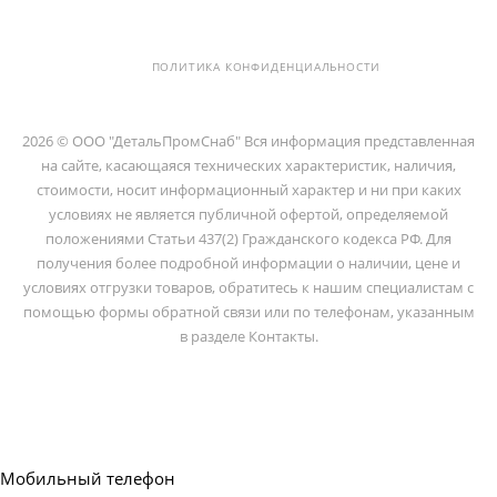
ПОМЕЩ. 2-Н
ПОЛИТИКА КОНФИДЕНЦИАЛЬНОСТИ
2026 © ООО "ДетальПромСнаб" Вся информация представленная
на сайте, касающаяся технических характеристик, наличия,
стоимости, носит информационный характер и ни при каких
условиях не является публичной офертой, определяемой
положениями Статьи 437(2) Гражданского кодекса РФ. Для
получения более подробной информации о наличии, цене и
условиях отгрузки товаров, обратитесь к нашим специалистам с
помощью формы обратной связи или по телефонам, указанным
в разделе Контакты.
Мобильный телефон