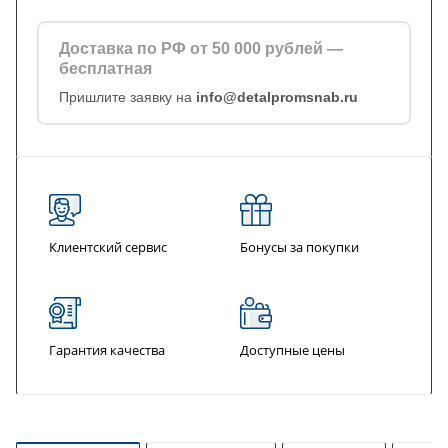
Доставка по РФ от 50 000 рублей —
бесплатная
Пришлите заявку на
info@detalpromsnab.ru
Клиентский сервис
Бонусы за покупки
Гарантия качества
Доступные цены