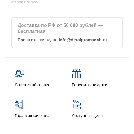
условия заказа
Доставка по РФ от 50 000 рублей —
бесплатная
Пришлите заявку на
info@detalpromsnab.ru
Клиентский сервис
Бонусы за покупки
Гарантия качества
Доступные цены