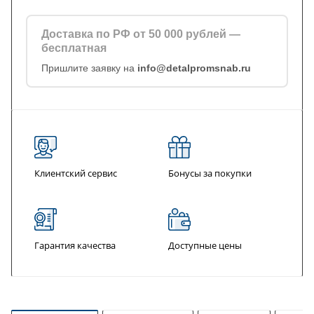
Доставка по РФ от 50 000 рублей —
бесплатная
Пришлите заявку на
info@detalpromsnab.ru
Клиентский сервис
Бонусы за покупки
Гарантия качества
Доступные цены