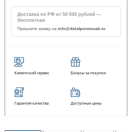
Доставка по РФ от 50 000 рублей —
бесплатная
Пришлите заявку на
info@detalpromsnab.ru
Клиентский сервис
Бонусы за покупки
Гарантия качества
Доступные цены