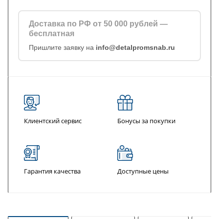
Доставка по РФ от 50 000 рублей —
бесплатная
Пришлите заявку на
info@detalpromsnab.ru
Клиентский сервис
Бонусы за покупки
Гарантия качества
Доступные цены