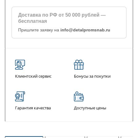
Доставка по РФ от 50 000 рублей —
бесплатная
Пришлите заявку на
info@detalpromsnab.ru
Клиентский сервис
Бонусы за покупки
Гарантия качества
Доступные цены