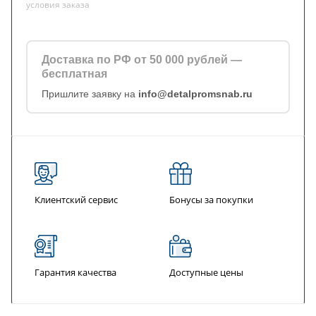
условия заказа
Доставка по РФ от 50 000 рублей —
бесплатная
Пришлите заявку на
info@detalpromsnab.ru
Клиентский сервис
Бонусы за покупки
Гарантия качества
Доступные цены