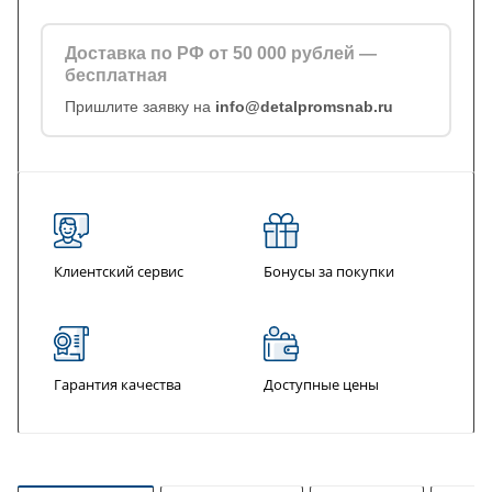
Доставка по РФ от 50 000 рублей —
бесплатная
Пришлите заявку на
info@detalpromsnab.ru
Клиентский сервис
Бонусы за покупки
Гарантия качества
Доступные цены