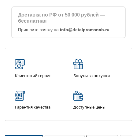
Доставка по РФ от 50 000 рублей —
бесплатная
Пришлите заявку на
info@detalpromsnab.ru
Клиентский сервис
Бонусы за покупки
Гарантия качества
Доступные цены