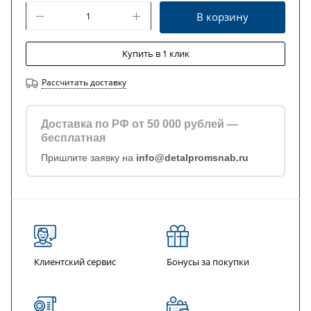
В корзину
Купить в 1 клик
Рассчитать доставку
Доставка по РФ от 50 000 рублей —
бесплатная
Пришлите заявку на
info@detalpromsnab.ru
Клиентский сервис
Бонусы за покупки